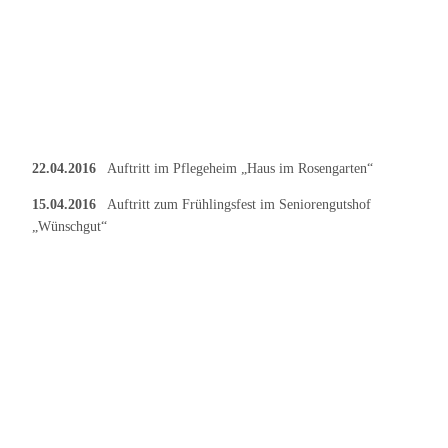
22.04.2016
Auftritt im Pflegeheim „Haus im Rosengarten“
15.04.2016
Auftritt zum Frühlingsfest im Seniorengutshof
„Wünschgut“