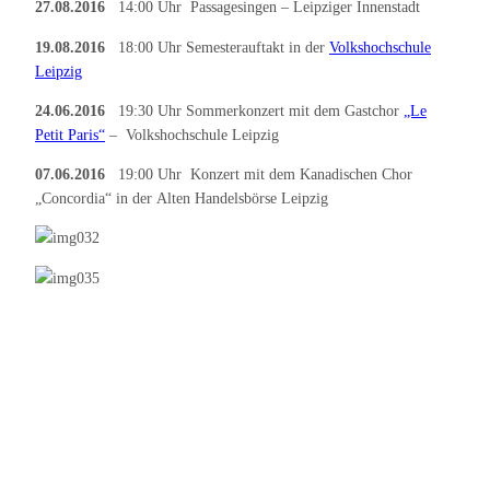
27.08.2016
14:00 Uhr Passagesingen – Leipziger Innenstadt
19.08.2016
18:00 Uhr Semesterauftakt in der
Volkshochschule
Leipzig
24.06.2016
19:30 Uhr Sommerkonzert mit dem Gastchor
„Le
Petit Paris“
– Volkshochschule Leipzig
07.06.2016
19:00 Uhr Konzert mit dem Kanadischen Chor
„Concordia“ in der Alten Handelsbörse Leipzig