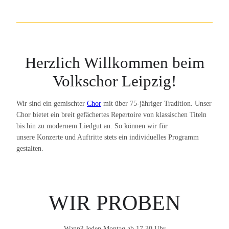
Herzlich Willkommen beim
Volkschor Leipzig!
Wir sind ein gemischter
Chor
mit über 75-jähriger Tradition. Unser
Chor bietet ein breit gefächertes Repertoire von klassischen Titeln
bis hin zu modernem Liedgut an. So können wir für
unsere Konzerte und Auftritte stets ein individuelles Programm
gestalten.
WIR PROBEN
Wann? Jeden Montag ab 17.30 Uhr