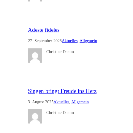
Adeste fideles
27. September 2025
Aktuelles
, 
Allgemein
Christine Damm
Singen bringt Freude ins Herz
3. August 2025
Aktuelles
, 
Allgemein
Christine Damm