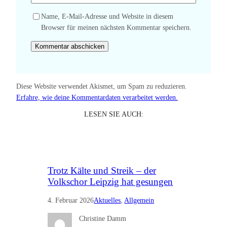
Name, E-Mail-Adresse und Website in diesem
Browser für meinen nächsten Kommentar speichern.
Diese Website verwendet Akismet, um Spam zu reduzieren.
Erfahre, wie deine Kommentardaten verarbeitet werden.
LESEN SIE AUCH:
Trotz Kälte und Streik – der
Volkschor Leipzig hat gesungen
4. Februar 2026
Aktuelles
, 
Allgemein
Christine Damm