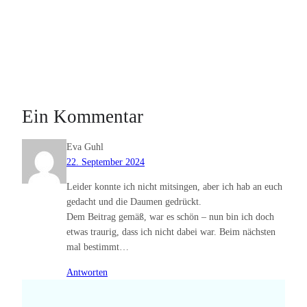
Ein Kommentar
Eva Guhl
22. September 2024
Leider konnte ich nicht mitsingen, aber ich hab an euch
gedacht und die Daumen gedrückt.
Dem Beitrag gemäß, war es schön – nun bin ich doch
etwas traurig, dass ich nicht dabei war. Beim nächsten
mal bestimmt…
Antworten