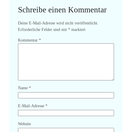
Schreibe einen Kommentar
Deine E-Mail-Adresse wird nicht veröffentlicht.
Erforderliche Felder sind mit
*
markiert
Kommentar
*
Name
*
E-Mail-Adresse
*
Website