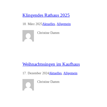
Klingendes Rathaus 2025
18. März 2025
Aktuelles
, 
Allgemein
Christine Damm
Weihnachtssingen im Kaufhaus
17. Dezember 2024
Aktuelles
, 
Allgemein
Christine Damm