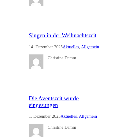
Singen in der Weihnachtszeit
14. Dezember 2025
Aktuelles
, 
Allgemein
Christine Damm
Die Aventszeit wurde
eingesungen
1. Dezember 2025
Aktuelles
, 
Allgemein
Christine Damm