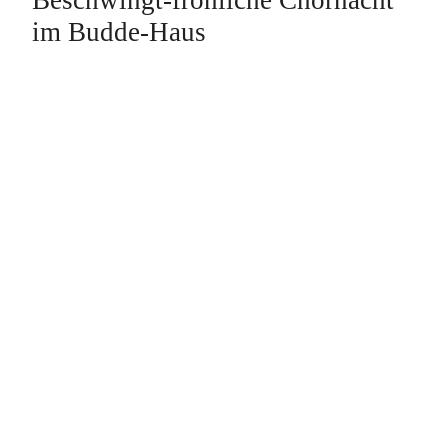
im Budde-Haus