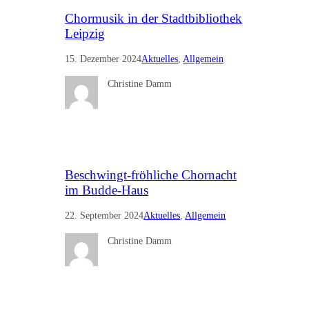
Chormusik in der Stadtbibliothek
Leipzig
15. Dezember 2024
Aktuelles
, 
Allgemein
Christine Damm
Beschwingt-fröhliche Chornacht
im Budde-Haus
22. September 2024
Aktuelles
, 
Allgemein
Christine Damm