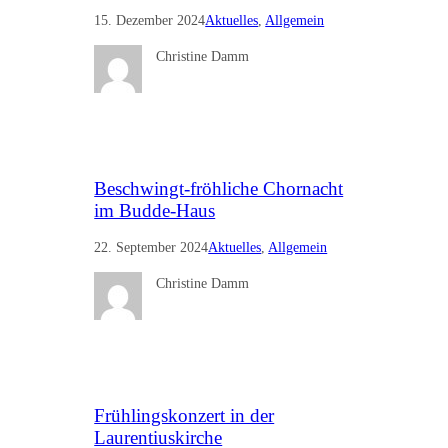
15. Dezember 2024
Aktuelles
, 
Allgemein
Christine Damm
Beschwingt-fröhliche Chornacht
im Budde-Haus
22. September 2024
Aktuelles
, 
Allgemein
Christine Damm
Frühlingskonzert in der
Laurentiuskirche