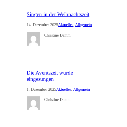
Singen in der Weihnachtszeit
14. Dezember 2025
Aktuelles
, 
Allgemein
Christine Damm
Die Aventszeit wurde
eingesungen
1. Dezember 2025
Aktuelles
, 
Allgemein
Christine Damm