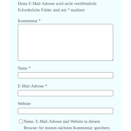
Deine E-Mail-Adresse wird nicht veröffentlicht.
Erforderliche Felder sind mit
*
markiert
Kommentar
*
Name
*
E-Mail-Adresse
*
Website
Name, E-Mail-Adresse und Website in diesem
Browser für meinen nächsten Kommentar speichern.