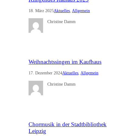
18. März 2025
Aktuelles
, 
Allgemein
Christine Damm
Weihnachtssingen im Kaufhaus
17. Dezember 2024
Aktuelles
, 
Allgemein
Christine Damm
Chormusik in der Stadtbibliothek
Leipzig