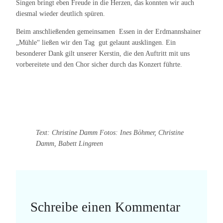
Singen bringt eben Freude in die Herzen, das konnten wir auch
diesmal wieder deutlich spüren.
Beim anschließenden gemeinsamen Essen in der Erdmannshainer
„Mühle“ ließen wir den Tag gut gelaunt ausklingen. Ein
besonderer Dank gilt unserer Kerstin, die den Auftritt mit uns
vorbereitete und den Chor sicher durch das Konzert führte.
Text: Christine Damm Fotos: Ines Böhmer, Christine
Damm, Babett Lingreen
Schreibe einen Kommentar