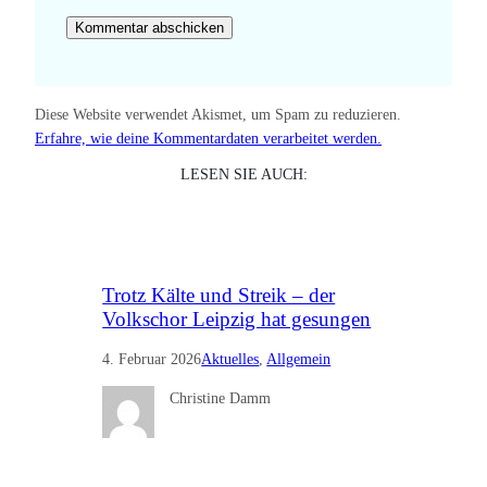
Diese Website verwendet Akismet, um Spam zu reduzieren.
Erfahre, wie deine Kommentardaten verarbeitet werden.
LESEN SIE AUCH:
Trotz Kälte und Streik – der
Volkschor Leipzig hat gesungen
4. Februar 2026
Aktuelles
, 
Allgemein
Christine Damm