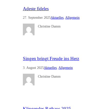
Adeste fideles
27. September 2025
Aktuelles
, 
Allgemein
Christine Damm
Singen bringt Freude ins Herz
3. August 2025
Aktuelles
, 
Allgemein
Christine Damm
Klingendes Rathaus 2025