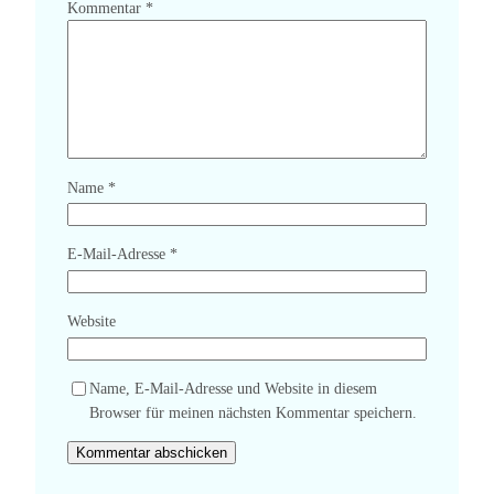
Kommentar
*
Name
*
E-Mail-Adresse
*
Website
Name, E-Mail-Adresse und Website in diesem
Browser für meinen nächsten Kommentar speichern.