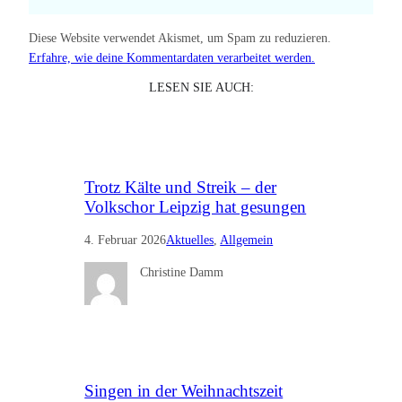
Diese Website verwendet Akismet, um Spam zu reduzieren.
Erfahre, wie deine Kommentardaten verarbeitet werden.
LESEN SIE AUCH:
Trotz Kälte und Streik – der
Volkschor Leipzig hat gesungen
4. Februar 2026
Aktuelles
, 
Allgemein
Christine Damm
Singen in der Weihnachtszeit