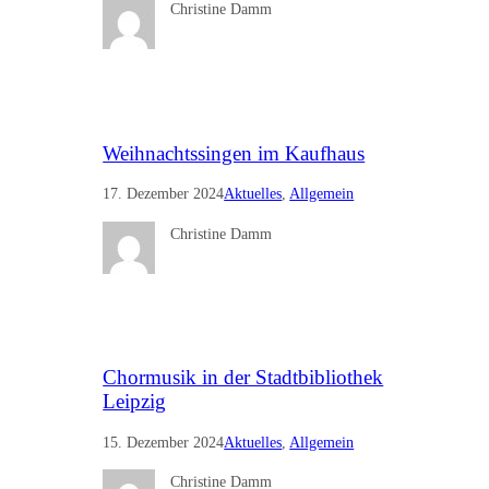
Christine Damm
Weihnachtssingen im Kaufhaus
17. Dezember 2024
Aktuelles
, 
Allgemein
Christine Damm
Chormusik in der Stadtbibliothek
Leipzig
15. Dezember 2024
Aktuelles
, 
Allgemein
Christine Damm