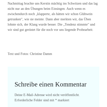
Nachmittag brachte uns Kerstin mächtig ins Schwitzen und das lag
nicht nur an den Übungen beim Einsingen. Auch wenn es
zwischendurch noch „klapperte, als hätten wir schon Glühwein
getrunken“, wie sie meinte. Dann aber merkten wir, das Üben
lohnte sich, der Klang wurde besser. Die „Tendenz stimmte“ und
wir sind gut gerüstet für die noch vor uns liegende Probearbeit.
Text und Fotos: Christine Damm
Schreibe einen Kommentar
Deine E-Mail-Adresse wird nicht veröffentlicht.
Erforderliche Felder sind mit
*
markiert