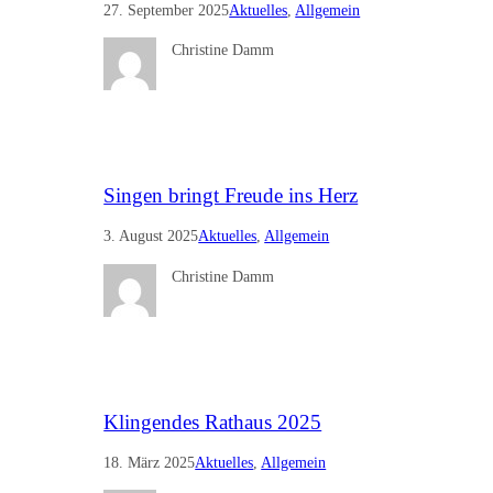
27. September 2025
Aktuelles
, 
Allgemein
Christine Damm
Singen bringt Freude ins Herz
3. August 2025
Aktuelles
, 
Allgemein
Christine Damm
Klingendes Rathaus 2025
18. März 2025
Aktuelles
, 
Allgemein