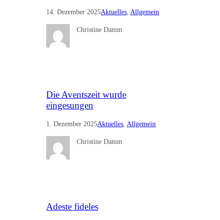
14. Dezember 2025
Aktuelles
, 
Allgemein
Christine Damm
Die Aventszeit wurde
eingesungen
1. Dezember 2025
Aktuelles
, 
Allgemein
Christine Damm
Adeste fideles