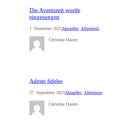
Die Aventszeit wurde
eingesungen
1. Dezember 2025
Aktuelles
, 
Allgemein
Christine Damm
Adeste fideles
27. September 2025
Aktuelles
, 
Allgemein
Christine Damm