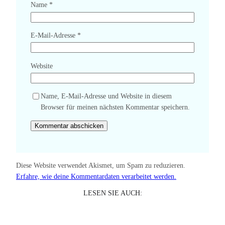
Name
*
E-Mail-Adresse
*
Website
Name, E-Mail-Adresse und Website in diesem
Browser für meinen nächsten Kommentar speichern.
Diese Website verwendet Akismet, um Spam zu reduzieren.
Erfahre, wie deine Kommentardaten verarbeitet werden.
LESEN SIE AUCH: