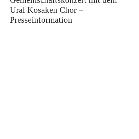
Ural Kosaken Chor –
Presseinformation