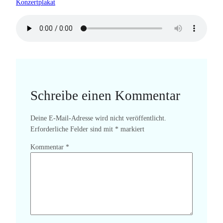
Konzertplakat
Schreibe einen Kommentar
Deine E-Mail-Adresse wird nicht veröffentlicht.
Erforderliche Felder sind mit
*
markiert
Kommentar
*