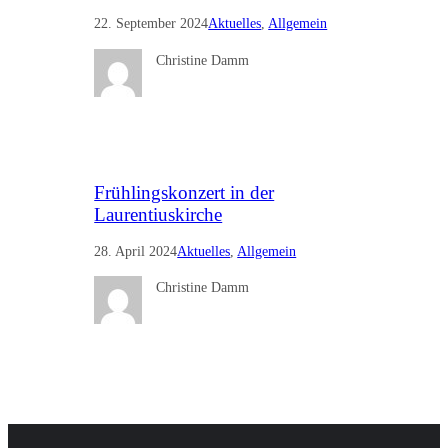
22. September 2024
Aktuelles
, 
Allgemein
Christine Damm
Frühlingskonzert in der
Laurentiuskirche
28. April 2024
Aktuelles
, 
Allgemein
Christine Damm