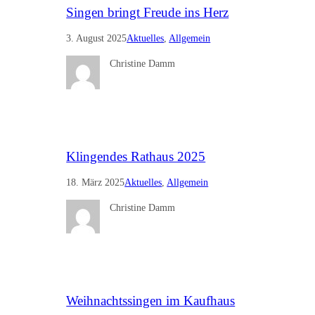
Singen bringt Freude ins Herz
3. August 2025
Aktuelles
, 
Allgemein
Christine Damm
Klingendes Rathaus 2025
18. März 2025
Aktuelles
, 
Allgemein
Christine Damm
Weihnachtssingen im Kaufhaus