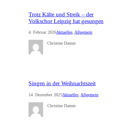
Trotz Kälte und Streik – der
Volkschor Leipzig hat gesungen
4. Februar 2026
Aktuelles
, 
Allgemein
Christine Damm
Singen in der Weihnachtszeit
14. Dezember 2025
Aktuelles
, 
Allgemein
Christine Damm