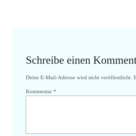
Schreibe einen Komment
Deine E-Mail-Adresse wird nicht veröffentlicht.
E
Kommentar
*