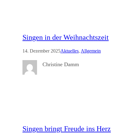
Singen in der Weihnachtszeit
14. Dezember 2025
Aktuelles
, 
Allgemein
Christine Damm
Singen bringt Freude ins Herz