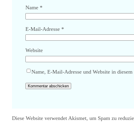
Name
*
E-Mail-Adresse
*
Website
Name, E-Mail-Adresse und Website in diesem
Diese Website verwendet Akismet, um Spam zu reduzi