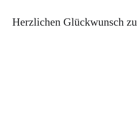
Herzlichen Glückwunsch zu