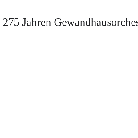
 275 Jahren Gewandhausorches