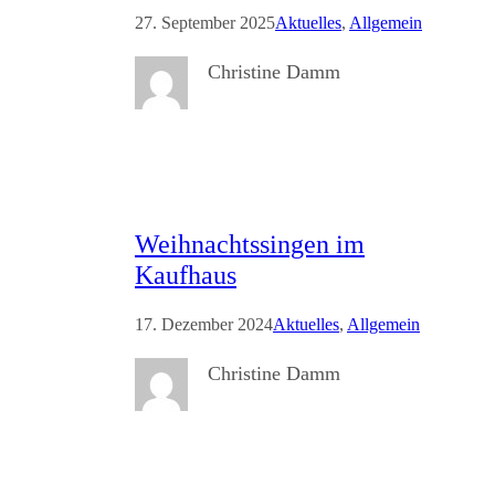
27. September 2025
Aktuelles
, 
Allgemein
Christine Damm
Weihnachtssingen im
Kaufhaus
17. Dezember 2024
Aktuelles
, 
Allgemein
Christine Damm