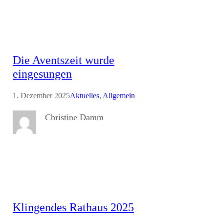
Die Aventszeit wurde
eingesungen
1. Dezember 2025
Aktuelles
, 
Allgemein
Christine Damm
Klingendes Rathaus 2025