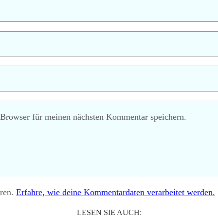
 Browser für meinen nächsten Kommentar speichern.
eren.
Erfahre, wie deine Kommentardaten verarbeitet werden.
LESEN SIE AUCH: