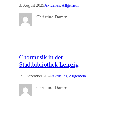
3. August 2025
Aktuelles
, 
Allgemein
Christine Damm
Chormusik in der
Stadtbibliothek Leipzig
15. Dezember 2024
Aktuelles
, 
Allgemein
Christine Damm